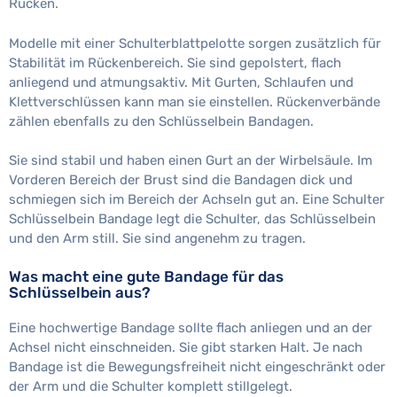
Rücken.
Modelle mit einer Schulterblattpelotte sorgen zusätzlich für
Stabilität im Rückenbereich. Sie sind gepolstert, flach
anliegend und atmungsaktiv. Mit Gurten, Schlaufen und
Klettverschlüssen kann man sie einstellen. Rückenverbände
zählen ebenfalls zu den Schlüsselbein Bandagen.
Sie sind stabil und haben einen Gurt an der Wirbelsäule. Im
Vorderen Bereich der Brust sind die Bandagen dick und
schmiegen sich im Bereich der Achseln gut an. Eine Schulter
Schlüsselbein Bandage legt die Schulter, das Schlüsselbein
und den Arm still. Sie sind angenehm zu tragen.
Was macht eine gute Bandage für das
Schlüsselbein aus?
Eine hochwertige Bandage sollte flach anliegen und an der
Achsel nicht einschneiden. Sie gibt starken Halt. Je nach
Bandage ist die Bewegungsfreiheit nicht eingeschränkt oder
der Arm und die Schulter komplett stillgelegt.