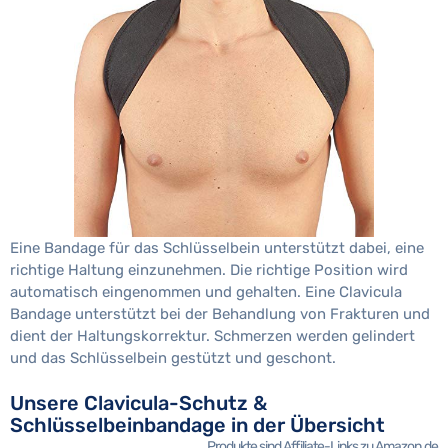
Eine Bandage für das Schlüsselbein unterstützt dabei, eine
richtige Haltung einzunehmen. Die richtige Position wird
automatisch eingenommen und gehalten. Eine Clavicula
Bandage unterstützt bei der Behandlung von Frakturen und
dient der Haltungskorrektur. Schmerzen werden gelindert
und das Schlüsselbein gestützt und geschont.
Unsere Clavicula-Schutz &
Schlüsselbeinbandage in der Übersicht
Produkte sind Affiliate-Links zu Amazon.de