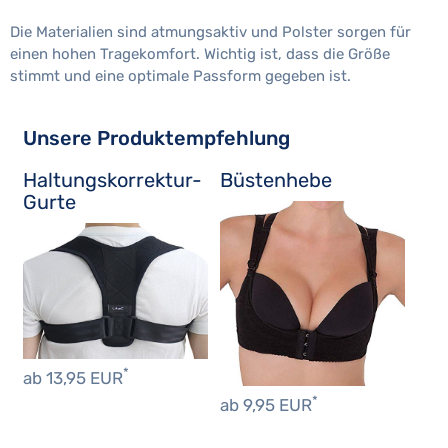
Die Materialien sind atmungsaktiv und Polster sorgen für
einen hohen Tragekomfort. Wichtig ist, dass die Größe
stimmt und eine optimale Passform gegeben ist.
Unsere Produktempfehlung
Haltungskorrektur-
Büstenhebe
Gurte
*
ab 13,95 EUR
*
ab 9,95 EUR