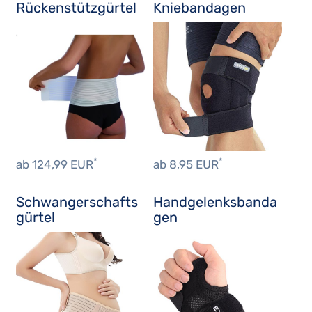
Rückenstützgürtel
Kniebandagen
*
*
ab 124,99 EUR
ab 8,95 EUR
Schwangerschafts
Handgelenksbanda
gürtel
gen