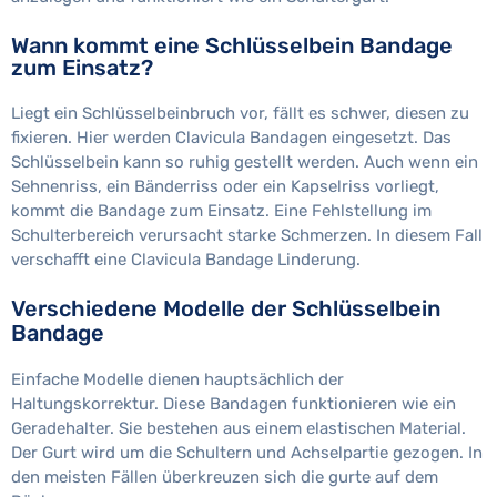
Wann kommt eine Schlüsselbein Bandage
zum Einsatz?
Liegt ein Schlüsselbeinbruch vor, fällt es schwer, diesen zu
fixieren. Hier werden Clavicula Bandagen eingesetzt. Das
Schlüsselbein kann so ruhig gestellt werden. Auch wenn ein
Sehnenriss, ein Bänderriss oder ein Kapselriss vorliegt,
kommt die Bandage zum Einsatz. Eine Fehlstellung im
Schulterbereich verursacht starke Schmerzen. In diesem Fall
verschafft eine Clavicula Bandage Linderung.
Verschiedene Modelle der Schlüsselbein
Bandage
Einfache Modelle dienen hauptsächlich der
Haltungskorrektur. Diese Bandagen funktionieren wie ein
Geradehalter. Sie bestehen aus einem elastischen Material.
Der Gurt wird um die Schultern und Achselpartie gezogen. In
den meisten Fällen überkreuzen sich die gurte auf dem